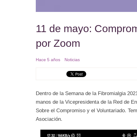
11 de mayo: Compromi
por Zoom
Hace 5 años
Noticias
Dentro de la Semana de la Fibromialgia 202
manos de la Vicepresidenta de la Red de En
Sobre el Compromiso y el Voluntariado. Tem
Asociación.