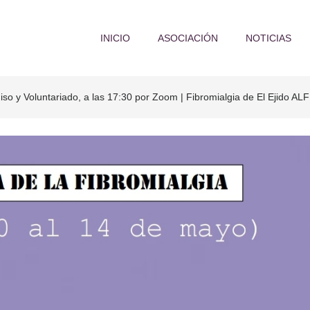
INICIO
ASOCIACIÓN
NOTICIAS
 y Voluntariado, a las 17:30 por Zoom | Fibromialgia de El Ejido AL