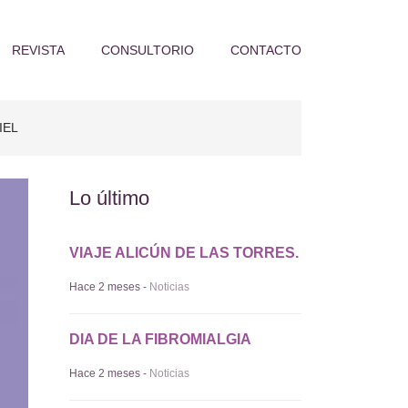
REVISTA
CONSULTORIO
CONTACTO
FIEL
Lo último
VIAJE ALICÚN DE LAS TORRES.
Hace 2 meses -
Noticias
DIA DE LA FIBROMIALGIA
Hace 2 meses -
Noticias