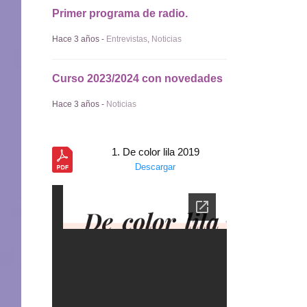
Primer programa de radio.
Hace 3 años -
Entrevistas
,
Noticias
Curso 2023/2024 con novedades
Hace 3 años -
Noticias
1. De color lila 2019
Descargar