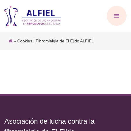
» Cookies | Fibromialgia de El Ejido ALFIEL
Asociación de lucha contra la