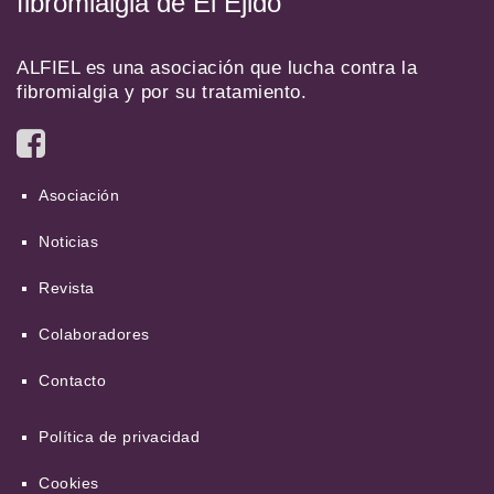
fibromialgia de El Ejido
ALFIEL es una asociación que lucha contra la
fibromialgia y por su tratamiento.
Asociación
Noticias
Revista
Colaboradores
Contacto
Política de privacidad
Cookies