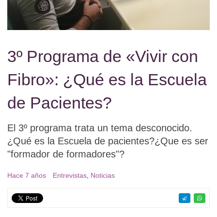
3º Programa de «Vivir con
Fibro»: ¿Qué es la Escuela
de Pacientes?
El 3º programa trata un tema desconocido.
¿Qué es la Escuela de pacientes?¿Que es ser
"formador de formadores"?
Hace 7 años
Entrevistas
,
Noticias