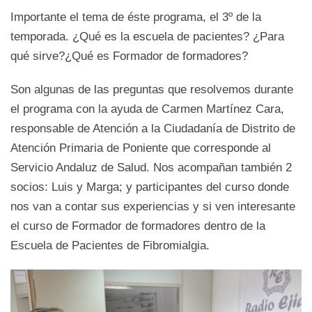
Importante el tema de éste programa, el 3º de la
temporada. ¿Qué es la escuela de pacientes? ¿Para
qué sirve?¿Qué es Formador de formadores?
Son algunas de las preguntas que resolvemos durante
el programa con la ayuda de Carmen Martínez Cara,
responsable de Atención a la Ciudadanía de Distrito de
Atención Primaria de Poniente que corresponde al
Servicio Andaluz de Salud. Nos acompañan también 2
socios: Luis y Marga; y participantes del curso donde
nos van a contar sus experiencias y si ven interesante
el curso de Formador de formadores dentro de la
Escuela de Pacientes de Fibromialgia.