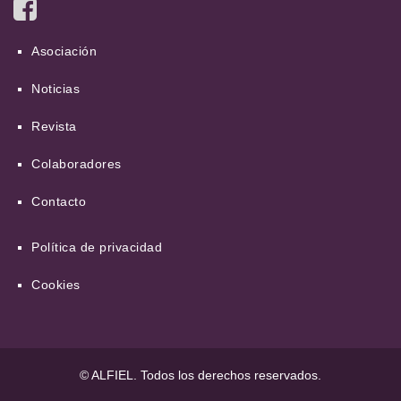
Asociación
Noticias
Revista
Colaboradores
Contacto
Política de privacidad
Cookies
© ALFIEL. Todos los derechos reservados.