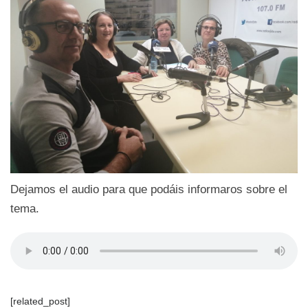
Dejamos el audio para que podáis informaros sobre el
tema.
[related_post]