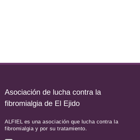
Asociación de lucha contra la
fibromialgia de El Ejido
ALFIEL es una asociación que lucha contra la
fibromialgia y por su tratamiento.