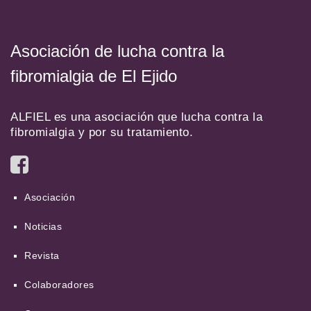
Asociación de lucha contra la
fibromialgia de El Ejido
ALFIEL es una asociación que lucha contra la
fibromialgia y por su tratamiento.
Asociación
Noticias
Revista
Colaboradores