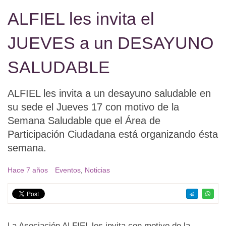
ALFIEL les invita el
JUEVES a un DESAYUNO
SALUDABLE
ALFIEL les invita a un desayuno saludable en
su sede el Jueves 17 con motivo de la
Semana Saludable que el Área de
Participación Ciudadana está organizando ésta
semana.
Hace 7 años
Eventos
,
Noticias
La Asociación ALFIEL les invita con motivo de la