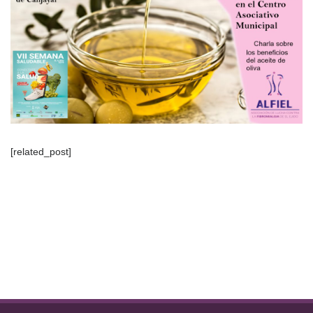
[related_post]