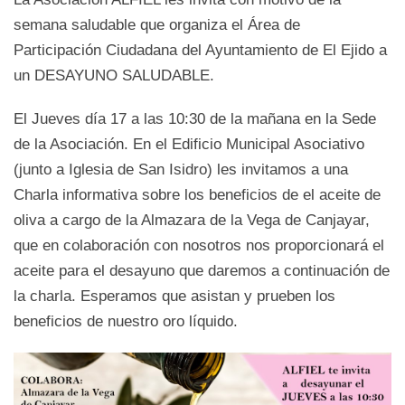
semana saludable que organiza el Área de
Participación Ciudadana del Ayuntamiento de El Ejido a
un DESAYUNO SALUDABLE.
El Jueves día 17 a las 10:30 de la mañana en la Sede
de la Asociación. En el Edificio Municipal Asociativo
(junto a Iglesia de San Isidro) les invitamos a una
Charla informativa sobre los beneficios de el aceite de
oliva a cargo de la Almazara de la Vega de Canjayar,
que en colaboración con nosotros nos proporcionará el
aceite para el desayuno que daremos a continuación de
la charla. Esperamos que asistan y prueben los
beneficios de nuestro oro líquido.