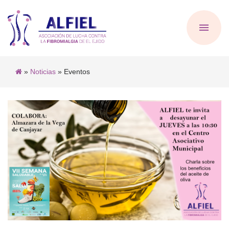
»
Noticias
» Eventos