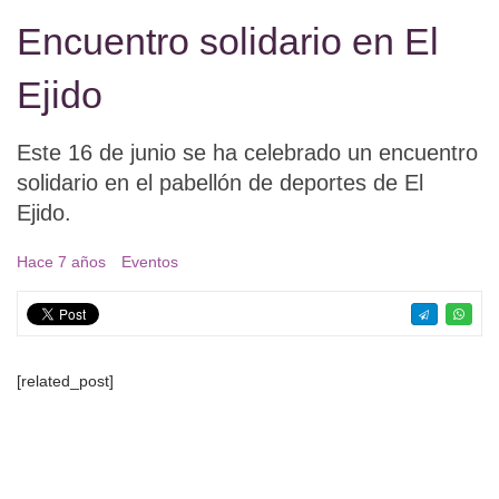
Encuentro solidario en El
Ejido
Este 16 de junio se ha celebrado un encuentro
solidario en el pabellón de deportes de El
Ejido.
Hace 7 años
Eventos
[related_post]