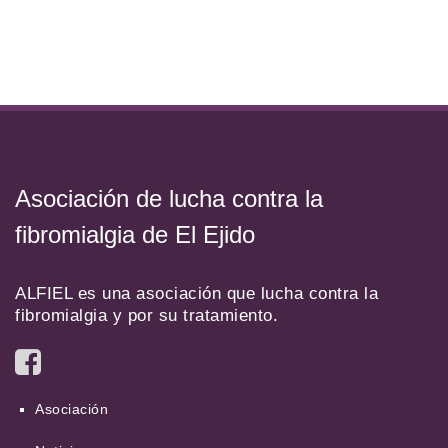
Asociación de lucha contra la
fibromialgia de El Ejido
ALFIEL es una asociación que lucha contra la
fibromialgia y por su tratamiento.
Asociación