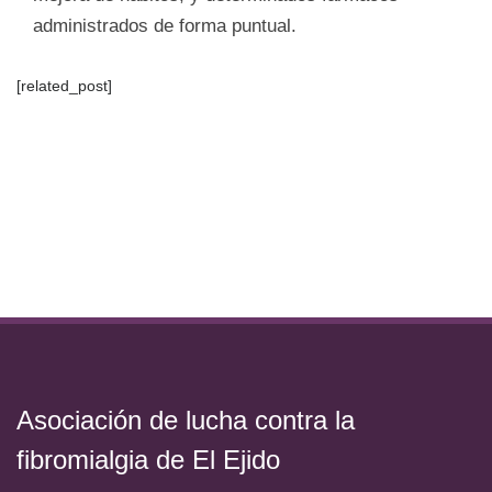
administrados de forma puntual.
[related_post]
Asociación de lucha contra la
fibromialgia de El Ejido