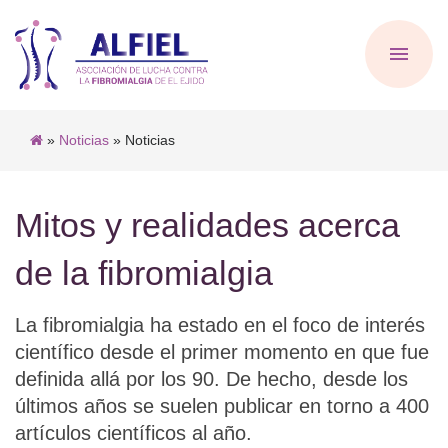
»
Noticias
» Noticias
Mitos y realidades acerca
de la fibromialgia
La fibromialgia ha estado en el foco de interés
científico desde el primer momento en que fue
definida allá por los 90. De hecho, desde los
últimos años se suelen publicar en torno a 400
artículos científicos al año.