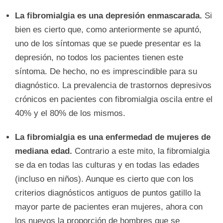
La fibromialgia es una depresión enmascarada.
Si
bien es cierto que, como anteriormente se apuntó,
uno de los síntomas que se puede presentar es la
depresión, no todos los pacientes tienen este
síntoma. De hecho, no es imprescindible para su
diagnóstico. La prevalencia de trastornos depresivos
crónicos en pacientes con fibromialgia oscila entre el
40% y el 80% de los mismos.
La fibromialgia es una enfermedad de mujeres de
mediana edad.
Contrario a este mito, la fibromialgia
se da en todas las culturas y en todas las edades
(incluso en niños). Aunque es cierto que con los
criterios diagnósticos antiguos de puntos gatillo la
mayor parte de pacientes eran mujeres, ahora con
los nuevos la proporción de hombres que se