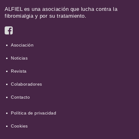
ALFIEL es una asociación que lucha contra la
fibromialgia y por su tratamiento.
Asociación
Noticias
Revista
Colaboradores
Contacto
Política de privacidad
Cookies