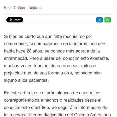
Hace 7 años
Noticias
Si bien es cierto que aún falta muchísimo por
comprender, si comparamos con la información que
había hace 20 años, se conoce más acerca de la
enfermedad. Pero a pesar del conocimiento existente,
muchas veces triunfan ideas erróneas, mitos o
prejuicios que, de una forma u otra, no hacen bien
alguno a los pacientes.
En este artículo se citarán algunos de esos mitos,
contraponiéndolos a hechos o realidades desde el
conocimiento científico. Se seguirá la información de
los nuevos criterios diagnóstico del Colegio Americano