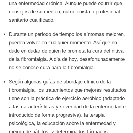
una enfermedad crónica. Aunque puede ocurrir que
consejos de su médico, nutricionista o profesional
sanitario cualificado.
Durante un periodo de tiempo los síntomas mejoren,
pueden volver en cualquier momento. Así que no
dude en dudar de quien le prometa la cura definitiva
de la fibromialgia. A día de hoy, desafortunadamente
no se conoce cura para la fibromialgia.
Según algunas guías de abordaje clínico de la
fibromialgia, los tratamientos que mejores resultados
tiene son la práctica de ejercicio aeróbico (adaptado
a las características y severidad de la enfermedad e
introducido de forma progresiva), la terapia
psicológica, la educación sobre la enfermedad y
mejora de hábitos, y determinados fármacos