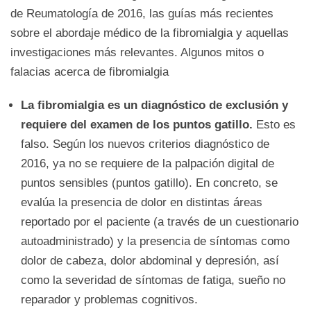
de Reumatología de 2016, las guías más recientes
sobre el abordaje médico de la fibromialgia y aquellas
investigaciones más relevantes. Algunos mitos o
falacias acerca de fibromialgia
La fibromialgia es un diagnóstico de exclusión y
requiere del examen de los puntos gatillo.
Esto es
falso. Según los nuevos criterios diagnóstico de
2016, ya no se requiere de la palpación digital de
puntos sensibles (puntos gatillo). En concreto, se
evalúa la presencia de dolor en distintas áreas
reportado por el paciente (a través de un cuestionario
autoadministrado) y la presencia de síntomas como
dolor de cabeza, dolor abdominal y depresión, así
como la severidad de síntomas de fatiga, sueño no
reparador y problemas cognitivos.