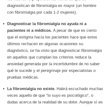
diagnostican de fibromialgia es mayor (un hombre
con fibromialgia por cada 1-2 mujeres).
Diagnosticar la fibromialgia no ayuda ni a
pacientes ni a médicos.
A pesar de que es cierto
que el estigma hacia los pacientes hace que estos
últimos rechacen en algunas ocasiones su
diagnóstico, se ha visto que diagnosticar fibromialgia
en aquellos que cumplan los criterios reduce la
ansiedad generada por la incertidumbre de no saber
qué le sucede y el peregrinaje por especialistas o
pruebas médicas.
La fibromialgia no existe.
Habrá escuchado muchas
veces aquello de que “lo suyo es psicológico”, o
dudas acerca de la realidad de su dolor. Aunque sí es