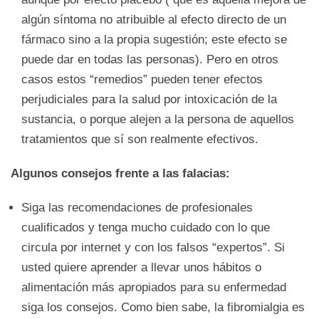
algún síntoma no atribuible al efecto directo de un
fármaco sino a la propia sugestión; este efecto se
puede dar en todas las personas). Pero en otros
casos estos “remedios” pueden tener efectos
perjudiciales para la salud por intoxicación de la
sustancia, o porque alejen a la persona de aquellos
tratamientos que sí son realmente efectivos.
Algunos consejos frente a las falacias:
Siga las recomendaciones de profesionales
cualificados y tenga mucho cuidado con lo que
circula por internet y con los falsos “expertos”. Si
usted quiere aprender a llevar unos hábitos o
alimentación más apropiados para su enfermedad
siga los consejos. Como bien sabe, la fibromialgia es