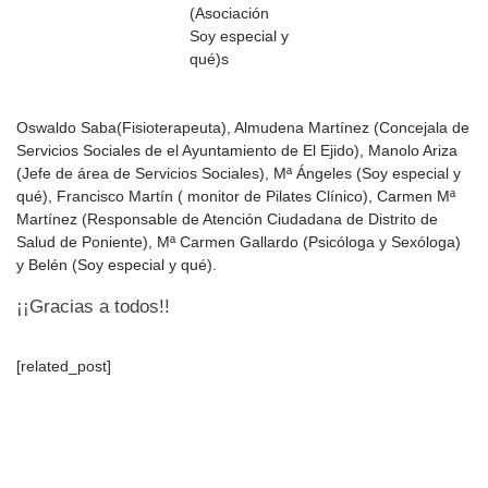
(Asociación
Soy especial y
qué)s
Oswaldo Saba(Fisioterapeuta), Almudena Martínez (Concejala de
Servicios Sociales de el Ayuntamiento de El Ejido), Manolo Ariza
(Jefe de área de Servicios Sociales), Mª Ángeles (Soy especial y
qué), Francisco Martín ( monitor de Pilates Clínico), Carmen Mª
Martínez (Responsable de Atención Ciudadana de Distrito de
Salud de Poniente), Mª Carmen Gallardo (Psicóloga y Sexóloga)
y Belén (Soy especial y qué).
¡¡Gracias a todos!!
[related_post]