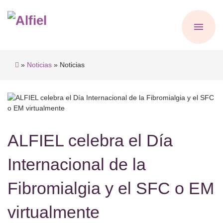
»
Noticias
» Noticias
ALFIEL celebra el Día
Internacional de la
Fibromialgia y el SFC o EM
virtualmente