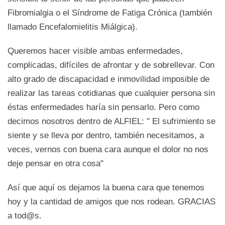
Fibromialgia o el Síndrome de Fatiga Crónica (también
llamado Encefalomielitis Miálgica).
Queremos hacer visible ambas enfermedades,
complicadas, difíciles de afrontar y de sobrellevar. Con
alto grado de discapacidad e inmovilidad imposible de
realizar las tareas cotidianas que cualquier persona sin
éstas enfermedades haría sin pensarlo. Pero como
decimos nosotros dentro de ALFIEL: " El sufrimiento se
siente y se lleva por dentro, también necesitamos, a
veces, vernos con buena cara aunque el dolor no nos
deje pensar en otra cosa"
Así que aquí os dejamos la buena cara que tenemos
hoy y la cantidad de amigos que nos rodean. GRACIAS
a tod@s.