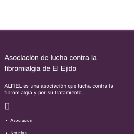
Asociación de lucha contra la
fibromialgia de El Ejido
ALFIEL es una asociación que lucha contra la
fibromialgia y por su tratamiento.
Asociación
Noticias