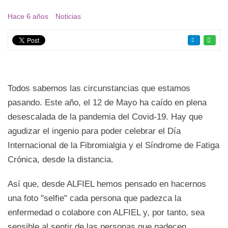
Hace 6 años
Noticias
Todos sabemos las circunstancias que estamos
pasando. Este año, el 12 de Mayo ha caído en plena
desescalada de la pandemia del Covid-19. Hay que
agudizar el ingenio para poder celebrar el Día
Internacional de la Fibromialgia y el Síndrome de Fatiga
Crónica, desde la distancia.
Así que, desde ALFIEL hemos pensado en hacernos
una foto "selfie" cada persona que padezca la
enfermedad o colabore con ALFIEL y, por tanto, sea
sensible al sentir de las personas que padecen