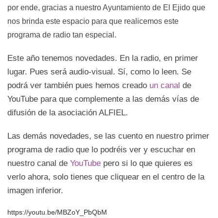
por ende, gracias a nuestro Ayuntamiento de El Ejido que
nos brinda este espacio para que realicemos este
programa de radio tan especial.
Este año tenemos novedades. En la radio, en primer
lugar. Pues será audio-visual. Sí, como lo leen. Se
podrá ver también pues hemos creado
un canal
de
YouTube para que complemente a las demás vías de
difusión de la asociación ALFIEL.
Las demás novedades, se las cuento en nuestro primer
programa de radio que lo podréis ver y escuchar en
nuestro canal de
YouTube
pero si lo que quieres es
verlo ahora, solo tienes que cliquear en el centro de la
imagen inferior.
https://youtu.be/MBZoY_PbQbM