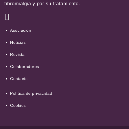
fibromialgia y por su tratamiento.
Asociación
Noticias
Revista
Colaboradores
Contacto
Política de privacidad
Cookies