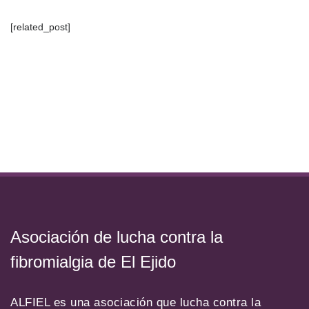
[related_post]
Asociación de lucha contra la
fibromialgia de El Ejido
ALFIEL es una asociación que lucha contra la