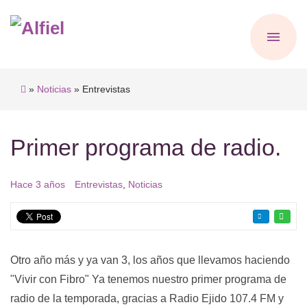
»
Noticias
» Entrevistas
Primer programa de radio.
Hace 3 años
Entrevistas
,
Noticias
Otro año más y ya van 3, los años que llevamos haciendo
"Vivir con Fibro" Ya tenemos nuestro primer programa de
radio de la temporada, gracias a Radio Ejido 107.4 FM y