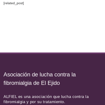
[related_post]
Asociación de lucha contra la
fibromialgia de El Ejido
ALFIEL es una asociación que lucha contra la
fibromialgia y por su tratamiento.