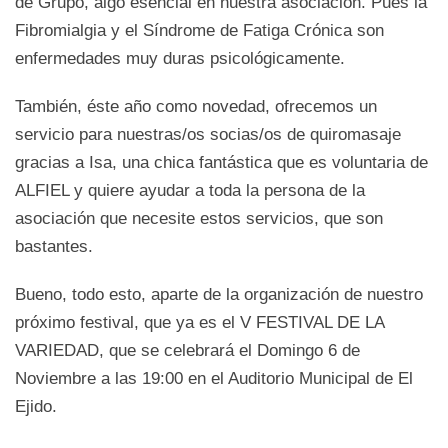
de Grupo, algo esencial en nuestra asociación. Pues la
Fibromialgia y el Síndrome de Fatiga Crónica son
enfermedades muy duras psicológicamente.
También, éste año como novedad, ofrecemos un
servicio para nuestras/os socias/os de quiromasaje
gracias a Isa, una chica fantástica que es voluntaria de
ALFIEL y quiere ayudar a toda la persona de la
asociación que necesite estos servicios, que son
bastantes.
Bueno, todo esto, aparte de la organización de nuestro
próximo festival, que ya es el V FESTIVAL DE LA
VARIEDAD, que se celebrará el Domingo 6 de
Noviembre a las 19:00 en el Auditorio Municipal de El
Ejido.