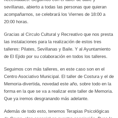
sevillanas, abierto a todas las personas que quieran
acompañarnos, se celebrará los Viernes de 18:00 a
20:00 horas.
Gracias al Circulo Cultural y Recreativo que nos presta
las instalaciones para la realización de estos tres
talleres: Pilates, Sevillanas y Baile. Y al Ayuntamiento
de El Ejido por su colaboración en todos los talleres.
Seguimos con más talleres, en este caso son en el
Centro Asociativo Municipal. El taller de Costura y el de
Memoria-divertida, novedad este año, sobre todo en la
forma en la que se va a realizar este taller de Memoria.
Que ya iremos desgranando más adelante.
Además de todo esto, tenemos Terapias Psicológicas