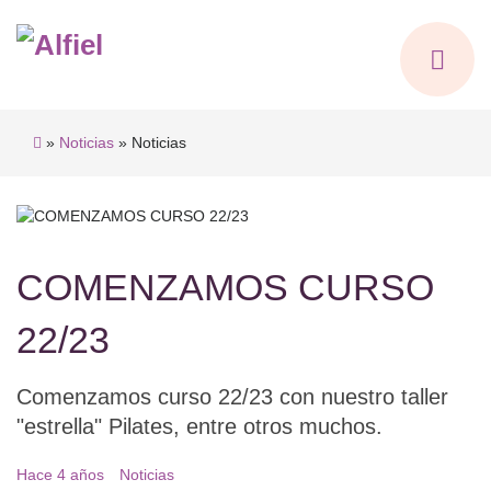
»
Noticias
» Noticias
COMENZAMOS CURSO
22/23
Comenzamos curso 22/23 con nuestro taller
"estrella" Pilates, entre otros muchos.
Hace 4 años
Noticias