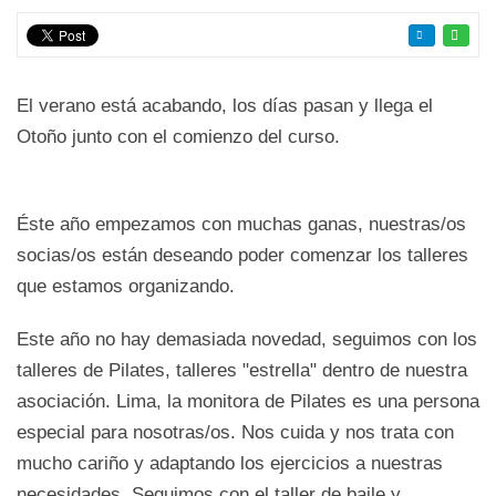
El verano está acabando, los días pasan y llega el
Otoño junto con el comienzo del curso.
Éste año empezamos con muchas ganas, nuestras/os
socias/os están deseando poder comenzar los talleres
que estamos organizando.
Este año no hay demasiada novedad, seguimos con los
talleres de Pilates, talleres "estrella" dentro de nuestra
asociación. Lima, la monitora de Pilates es una persona
especial para nosotras/os. Nos cuida y nos trata con
mucho cariño y adaptando los ejercicios a nuestras
necesidades. Seguimos con el taller de baile y