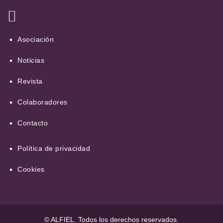
Asociación
Noticias
Revista
Colaboradores
Contacto
Política de privacidad
Cookies
© ALFIEL. Todos los derechos reservados.