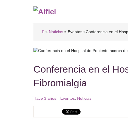
»
Noticias
» Eventos
»Conferencia en el Hospi
Conferencia en el Hos
Fibromialgia
Hace 3 años
Eventos
,
Noticias