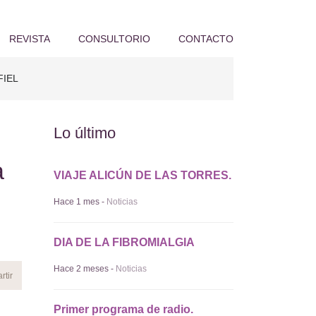
REVISTA
CONSULTORIO
CONTACTO
LFIEL
Lo último
a
VIAJE ALICÚN DE LAS TORRES.
Hace 1 mes -
Noticias
DIA DE LA FIBROMIALGIA
Hace 2 meses -
Noticias
Primer programa de radio.