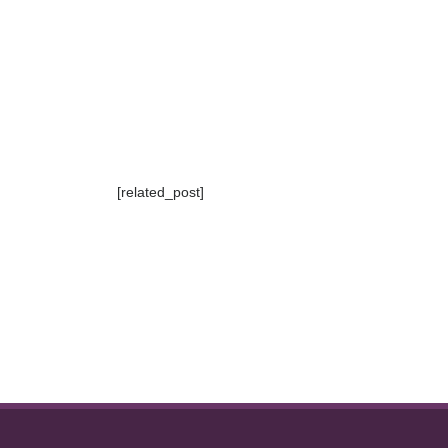
[related_post]