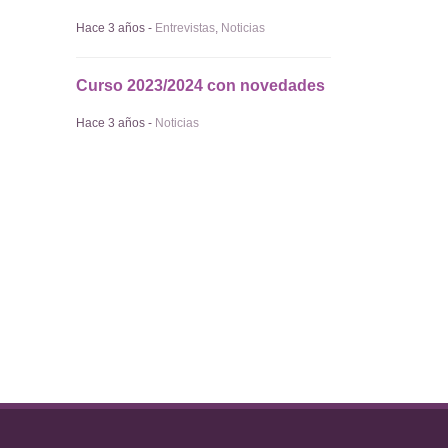
Hace 3 años -
Entrevistas
,
Noticias
Curso 2023/2024 con novedades
Hace 3 años -
Noticias