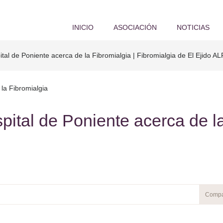
INICIO
ASOCIACIÓN
NOTICIAS
tal de Poniente acerca de la Fibromialgia | Fibromialgia de El Ejido A
pital de Poniente acerca de l